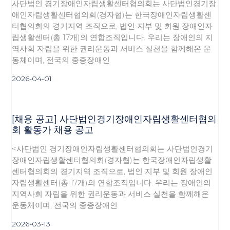
사단법인 경기장애인자립생활센터협의회는 사단법인경기장
애인자립생활센터협의회(경자협)는 한국장애인자립생활센
터협의회의 경기지역 조직으로, 법인 지부 및 회원 장애인자
립생활센터(총 17개)의 연합조직입니다. 우리는 장애인의 지
역사회 자립을 위한 권리운동과 서비스 실천을 함께해온 운
동체이며, 전국의 중증장애인
2026-04-01
[채용 공고] 사단법인경기장애인자립생활센터협의
회 활동가 채용 공고
<사단법인 경기장애인자립생활센터협의회는 사단법인경기
장애인자립생활센터협의회(경자협)는 한국장애인자립생활
센터협의회의 경기지역 조직으로, 법인 지부 및 회원 장애인
자립생활센터(총 17개)의 연합조직입니다. 우리는 장애인의
지역사회 자립을 위한 권리운동과 서비스 실천을 함께해온
운동체이며, 전국의 중증장애인
2026-03-13