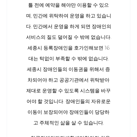
틀 전에 예약을 해야만 이용할 수 있으
며, 민간에 위탁하여 운영을 하고 있습니
다. 민간에서 운영을 하게 되면 장애인의
서비스의 질도 덜어질 수 밖에 없습니다.
세종시 등록장애인을 호가인해보면 16
대는 턱없이 부족할 수 밖에 없습니다.
세종시 장애인들의 이동권을 위해서 증
차되어야 하고 공공기관에서 위탁받아
제대로 운영할 수 있도록 시스템을 바꾸
어야 할 것입니다. 장애인들의 자유로운
이동이 보장되어야 장애인들이 당당하
고 주체적인 삶을 살 수 있습니다.