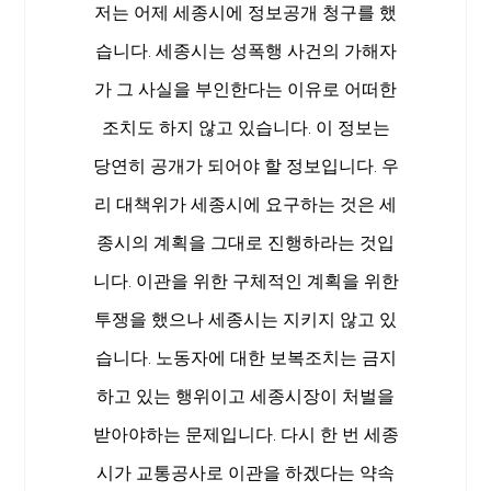
저는 어제 세종시에 정보공개 청구를 했
습니다. 세종시는 성폭행 사건의 가해자
가 그 사실을 부인한다는 이유로 어떠한
조치도 하지 않고 있습니다. 이 정보는
당연히 공개가 되어야 할 정보입니다. 우
리 대책위가 세종시에 요구하는 것은 세
종시의 계획을 그대로 진행하라는 것입
니다. 이관을 위한 구체적인 계획을 위한
투쟁을 했으나 세종시는 지키지 않고 있
습니다. 노동자에 대한 보복조치는 금지
하고 있는 행위이고 세종시장이 처벌을
받아야하는 문제입니다. 다시 한 번 세종
시가 교통공사로 이관을 하겠다는 약속