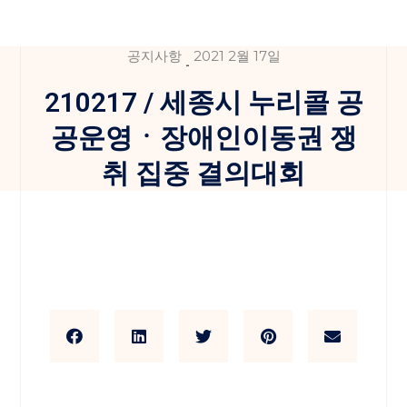
공지사항
2021 2월 17일
210217 / 세종시 누리콜 공
공운영ㆍ장애인이동권 쟁
취 집중 결의대회