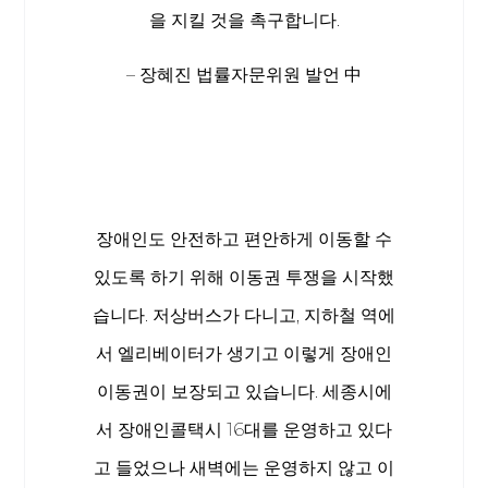
을 지킬 것을 촉구합니다.
– 장혜진 법률자문위원 발언 中
장애인도 안전하고 편안하게 이동할 수
있도록 하기 위해 이동권 투쟁을 시작했
습니다. 저상버스가 다니고, 지하철 역에
서 엘리베이터가 생기고 이렇게 장애인
이동권이 보장되고 있습니다. 세종시에
서 장애인콜택시 16대를 운영하고 있다
고 들었으나 새벽에는 운영하지 않고 이