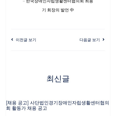
– 한국장애인자립생활센터협의회 최용
기 회장의 발언 中
이전글 보기
다음글 보기
최신글
[채용 공고] 사단법인경기장애인자립생활센터협의
회 활동가 채용 공고