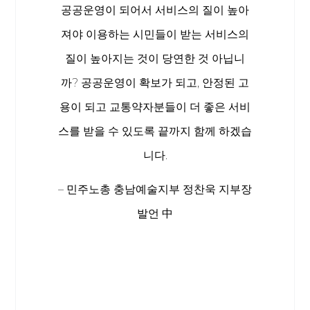
공공운영이 되어서 서비스의 질이 높아
져야 이용하는 시민들이 받는 서비스의
질이 높아지는 것이 당연한 것 아닙니
까? 공공운영이 확보가 되고, 안정된 고
용이 되고 교통약자분들이 더 좋은 서비
스를 받을 수 있도록 끝까지 함께 하겠습
니다.
– 민주노총 충남예술지부 정찬욱 지부장
발언 中