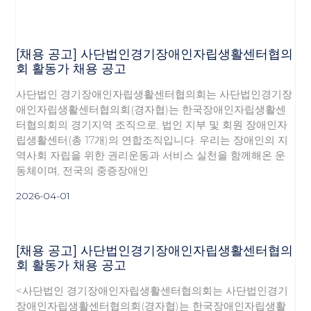
[채용 공고] 사단법인경기장애인자립생활센터협의
회 활동가 채용 공고
사단법인 경기장애인자립생활센터협의회는 사단법인경기장
애인자립생활센터협의회(경자협)는 한국장애인자립생활센
터협의회의 경기지역 조직으로, 법인 지부 및 회원 장애인자
립생활센터(총 17개)의 연합조직입니다. 우리는 장애인의 지
역사회 자립을 위한 권리운동과 서비스 실천을 함께해온 운
동체이며, 전국의 중증장애인
2026-04-01
[채용 공고] 사단법인경기장애인자립생활센터협의
회 활동가 채용 공고
<사단법인 경기장애인자립생활센터협의회는 사단법인경기
장애인자립생활센터협의회(경자협)는 한국장애인자립생활