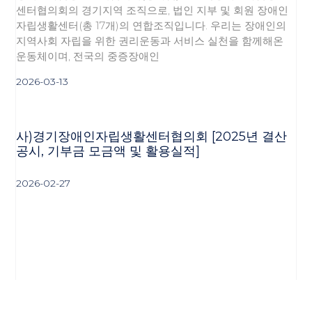
센터협의회의 경기지역 조직으로, 법인 지부 및 회원 장애인
자립생활센터(총 17개)의 연합조직입니다. 우리는 장애인의
지역사회 자립을 위한 권리운동과 서비스 실천을 함께해온
운동체이며, 전국의 중증장애인
2026-03-13
사)경기장애인자립생활센터협의회 [2025년 결산
공시, 기부금 모금액 및 활용실적]
2026-02-27