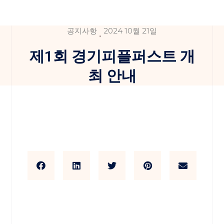
공지사항
2024 10월 21일
제1회 경기피플퍼스트 개
최 안내