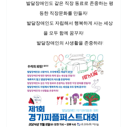
발달장애인도 같은 직장 동료로 존중하는 평
등한 직장문화를 만들자!
발달장애인도 자립해서 행복하게 사는 세상
을 모두 함께 꿈꾸자!
발달장애인의 사생활을 존중하라!