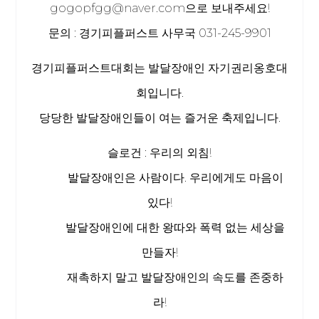
gogopfgg@naver.com으로 보내주세요!
문의 : 경기피플퍼스트 사무국 031-245-9901
경기피플퍼스트대회는 발달장애인 자기권리옹호대
회입니다.
당당한 발달장애인들이 여는 즐거운 축제입니다.
슬로건 : 우리의 외침!
발달장애인은 사람이다. 우리에게도 마음이
있다!
발달장애인에 대한 왕따와 폭력 없는 세상을
만들자!
재촉하지 말고 발달장애인의 속도를 존중하
라!